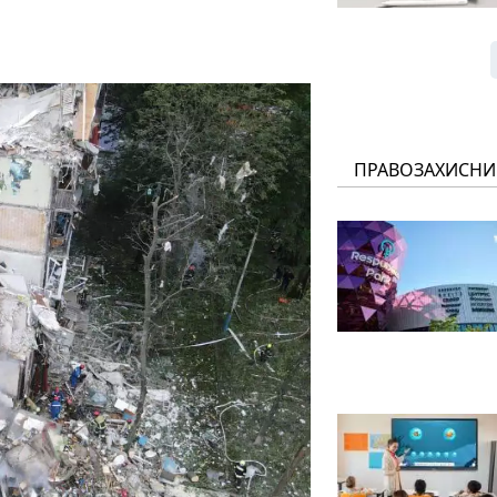
ПРАВОЗАХИСНИ