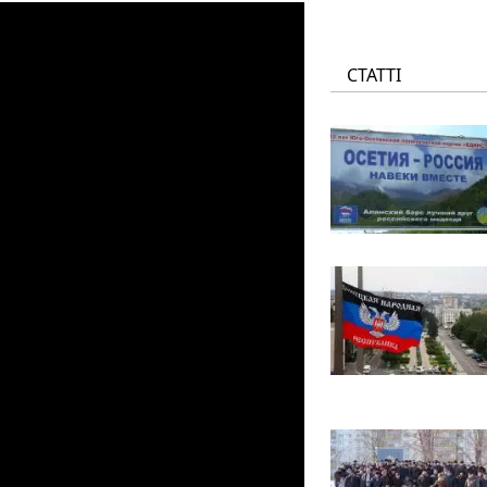
СТАТТІ