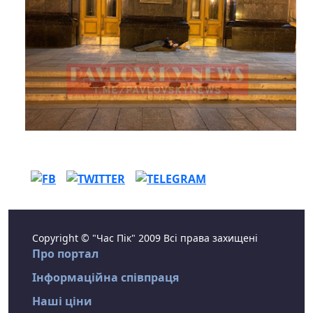
Copyright © "Час Пік" 2009 Всі права захищені
Про портал
Інформаційна співпраця
Наші ціни