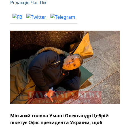
Редакція Час Пік
Міський голова Умані Олександр Цебрій
пікетує Офіс президента України, щоб