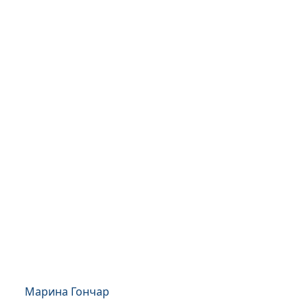
Марина Гончар