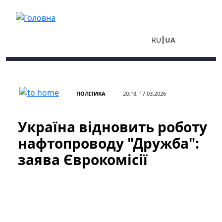
Перейти до основного вмісту
RU
UA
ПОЛІТИКА
20:18, 17.03.2026
Україна відновить роботу
нафтопроводу "Дружба":
заява Єврокомісії