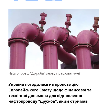
Нафтопровід "Дружба" знову працюватиме?
Україна погодилася на пропозицію
Європейського Союзу щодо фінансової та
технічної допомоги для відновлення
нафтопроводу "Дружба", який отримав