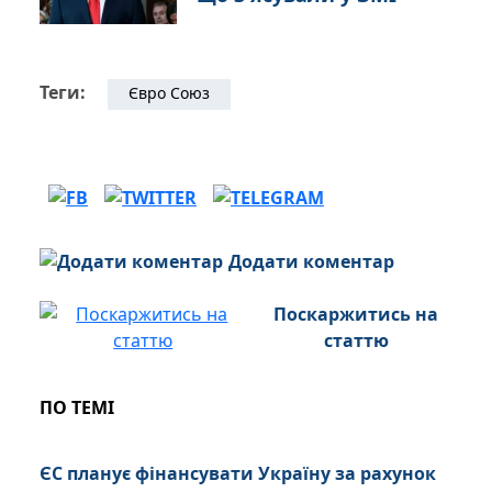
Теги:
Євро Союз
Додати коментар
Поскаржитись на
статтю
ПО ТЕМІ
ЄС планує фінансувати Україну за рахунок