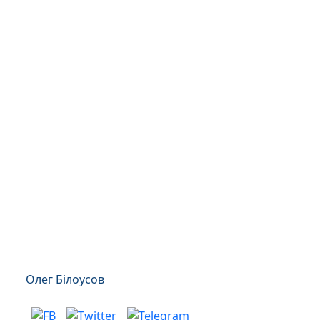
Олег Білоусов