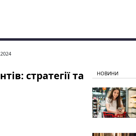
.2024
тів: стратегії та
НОВИНИ