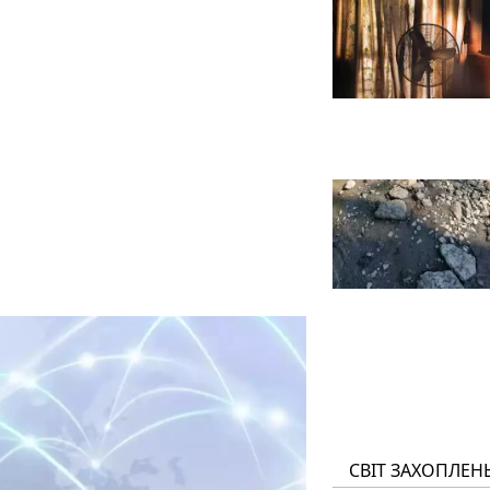
СВІТ ЗАХОПЛЕН