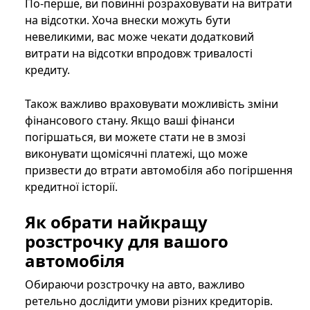
По-перше, ви повинні розраховувати на витрати
на відсотки. Хоча внески можуть бути
невеликими, вас може чекати додатковий
витрати на відсотки впродовж тривалості
кредиту.
Також важливо враховувати можливість зміни
фінансового стану. Якщо ваші фінанси
погіршаться, ви можете стати не в змозі
виконувати щомісячні платежі, що може
призвести до втрати автомобіля або погіршення
кредитної історії.
Як обрати найкращу
розстрочку для вашого
автомобіля
Обираючи розстрочку на авто, важливо
ретельно дослідити умови різних кредиторів.