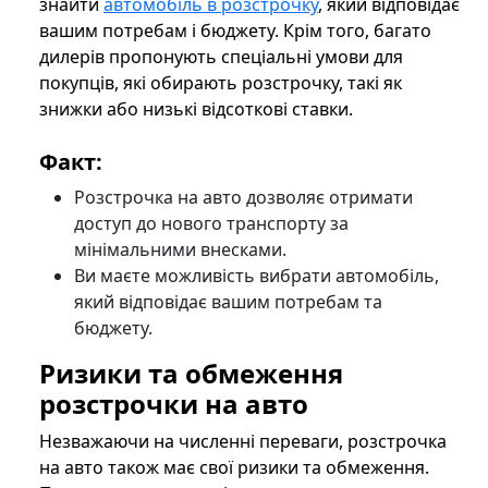
знайти
автомобіль в розстрочку
, який відповідає
вашим потребам і бюджету. Крім того, багато
дилерів пропонують спеціальні умови для
покупців, які обирають розстрочку, такі як
знижки або низькі відсоткові ставки.
Факт:
Розстрочка на авто дозволяє отримати
доступ до нового транспорту за
мінімальними внесками.
Ви маєте можливість вибрати автомобіль,
який відповідає вашим потребам та
бюджету.
Ризики та обмеження
розстрочки на авто
Незважаючи на численні переваги, розстрочка
на авто також має свої ризики та обмеження.