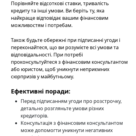
Порівняйте відсоткові ставки, тривалість
кредиту та інші умови. Ви беріть ту, яка
найкраще відповідає вашим фінансовим
можливостям і потребам.
Також будьте обережні при підписанні угоди і
переконайтеся, що ви розумієте всі умови та
відповідальності. При потребі
проконсультуйтеся з фінансовим консультантом
або юристом, щоб уникнути неприємних
сюрпризів у майбутньому.
Ефективні поради:
Перед підписанням угоди про розстрочку,
детально розгляньте умови різних
кредиторів.
Консультація з фінансовим консультантом
може допомогти уникнути негативних