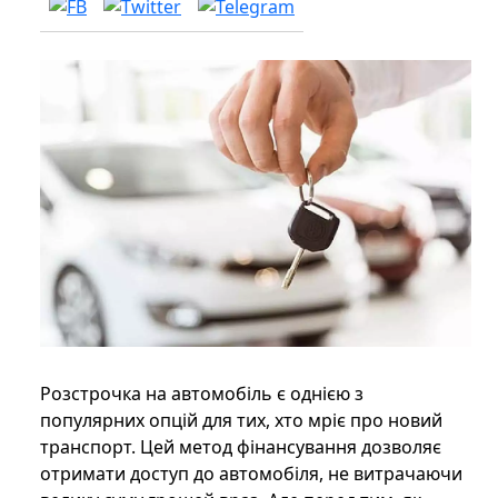
Розстрочка на автомобіль є однією з
популярних опцій для тих, хто мріє про новий
транспорт. Цей метод фінансування дозволяє
отримати доступ до автомобіля, не витрачаючи