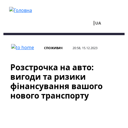
Перейти до основного вмісту
UA
RU
СПОЖИВАЧ
20:58, 15.12.2023
Розстрочка на авто:
вигоди та ризики
фінансування вашого
нового транспорту