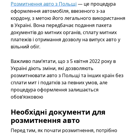
Розмитнення авто з Польщі
— це процедура
оформлення автомобіля, ввезеного з-за
кордону, з метою його легального використання
в Україні. Вона передбачає подання пакета
документів до митних органів, сплату митних
платежів і отримання дозволу на випуск авто у
вільний обіг.
Важливо пам’ятати, що з 5 квітня 2022 року в
Україні діють зміни, які дозволяють
розмитнювати авто з Польщі та інших країн без
сплати мит і податків за певних умов, але
процедура оформлення залишається
обов’язковою
Необхідні документи для
розмитнення авто
Перед тим, як почати розмитнення, потрібно