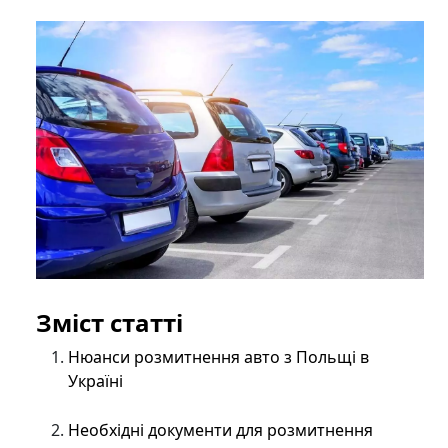
Зміст статті
Нюанси розмитнення авто з Польщі в
Україні
Необхідні документи для розмитнення