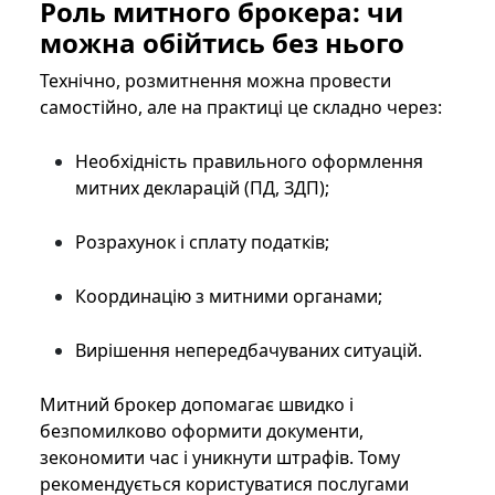
Роль митного брокера: чи
можна обійтись без нього
Технічно, розмитнення можна провести
самостійно, але на практиці це складно через:
Необхідність правильного оформлення
митних декларацій (ПД, ЗДП);
Розрахунок і сплату податків;
Координацію з митними органами;
Вирішення непередбачуваних ситуацій.
Митний брокер допомагає швидко і
безпомилково оформити документи,
зекономити час і уникнути штрафів. Тому
рекомендується користуватися послугами