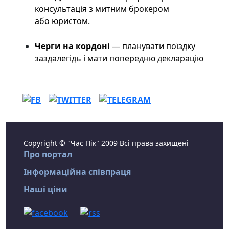
консультація з митним брокером
або юристом.
Черги на кордоні
— планувати поїздку
заздалегідь і мати попередню декларацію
Copyright © "Час Пік" 2009 Всі права захищені
Про портал
Інформаційна співпраця
Наші ціни