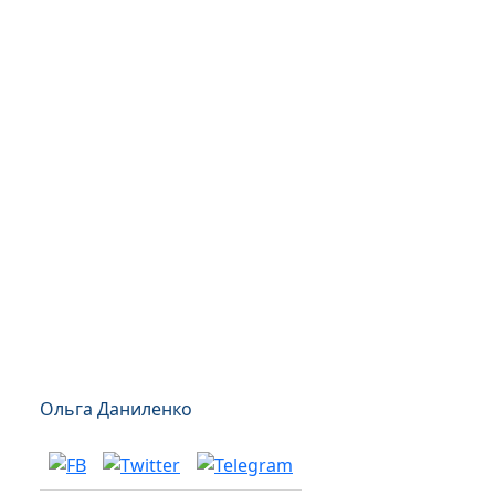
Ольга Даниленко