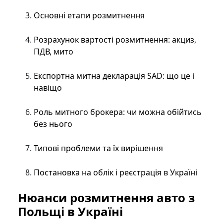
Основні етапи розмитнення
Розрахунок вартості розмитнення: акциз,
ПДВ, мито
Експортна митна декларація SAD: що це і
навіщо
Роль митного брокера: чи можна обійтись
без нього
Типові проблеми та їх вирішення
Постановка на облік і реєстрація в Україні
Нюанси розмитнення авто з
Польщі в Україні