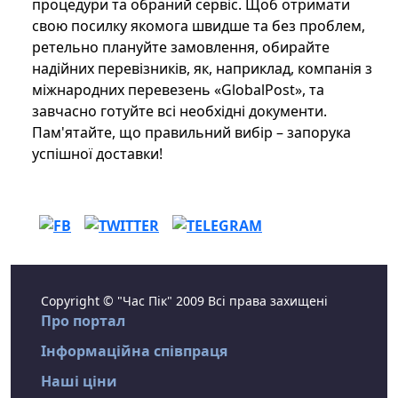
процедури та обраний сервіс. Щоб отримати
свою посилку якомога швидше та без проблем,
ретельно плануйте замовлення, обирайте
надійних перевізників, як, наприклад, компанія з
міжнародних перевезень «GlobalPost», та
завчасно готуйте всі необхідні документи.
Пам'ятайте, що правильний вибір – запорука
успішної доставки!
Copyright © "Час Пік" 2009 Всі права захищені
Про портал
Інформаційна співпраця
Наші ціни