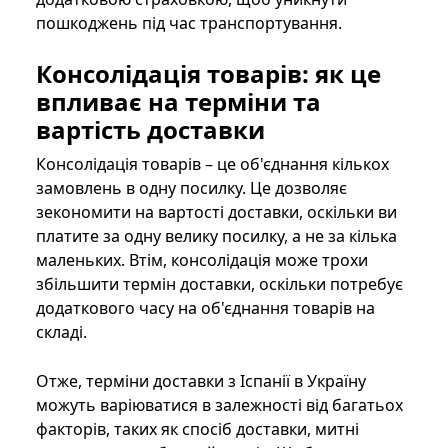
пошкоджень під час транспортування.
Консолідація товарів: як це
впливає на терміни та
вартість доставки
Консолідація товарів – це об'єднання кількох
замовлень в одну посилку. Це дозволяє
зекономити на вартості доставки, оскільки ви
платите за одну велику посилку, а не за кілька
маленьких. Втім, консолідація може трохи
збільшити термін доставки, оскільки потребує
додаткового часу на об'єднання товарів на
складі.
Отже, терміни доставки з Іспанії в Україну
можуть варіюватися в залежності від багатьох
факторів, таких як спосіб доставки, митні