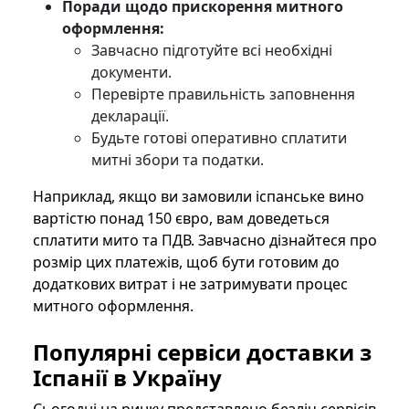
Поради щодо прискорення митного
оформлення:
Завчасно підготуйте всі необхідні
документи.
Перевірте правильність заповнення
декларації.
Будьте готові оперативно сплатити
митні збори та податки.
Наприклад, якщо ви замовили іспанське вино
вартістю понад 150 євро, вам доведеться
сплатити мито та ПДВ. Завчасно дізнайтеся про
розмір цих платежів, щоб бути готовим до
додаткових витрат і не затримувати процес
митного оформлення.
Популярні сервіси доставки з
Іспанії в Україну