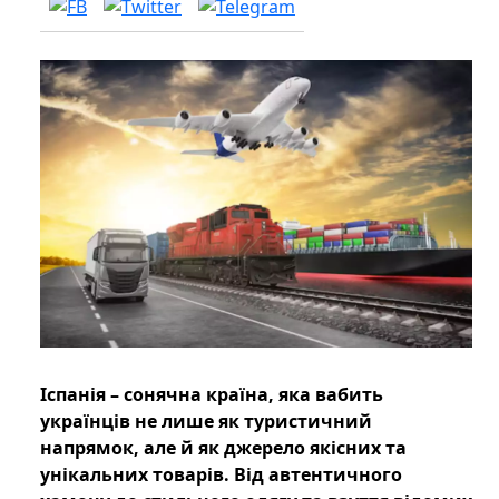
Іспанія – сонячна країна, яка вабить
українців не лише як туристичний
напрямок, але й як джерело якісних та
унікальних товарів. Від автентичного