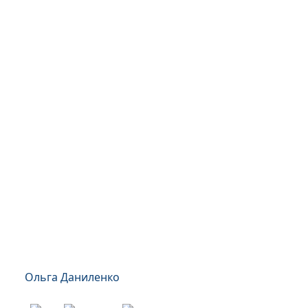
Ольга Даниленко