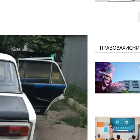
ПРАВОЗАХИСНИ