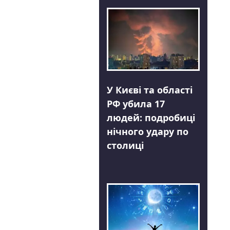
У Києві та області
РФ убила 17
людей: подробиці
нічного удару по
столиці