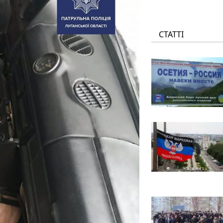
СТАТТІ