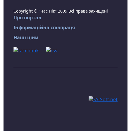
Copyright © "Час Пік" 2009 Всі права захищені
Про портал
Інформаційна співпраця
Наші ціни