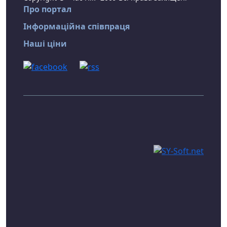
Про портал
Інформаційна співпраця
Наші ціни