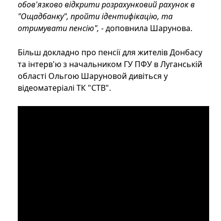
обов'язково відкрити розрахунковий рахунок в
"Ощадбанку", пройти ідентифікацію, та
отримувати пенсію",
- доповнила Шарунова.
Більш докладно про пенсії для жителів Донбасу
та інтерв'ю з начальником ГУ ПФУ в Луганській
області Ольгою Шаруновой дивіться у
відеоматеріалі ТК "СТВ".