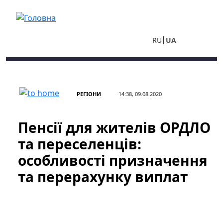
Перейти до основного вмісту
RU
UA
РЕГІОНИ
14:38, 09.08.2020
Пенсії для жителів ОРДЛО
та переселенців:
особливості призначення
та перерахунку виплат