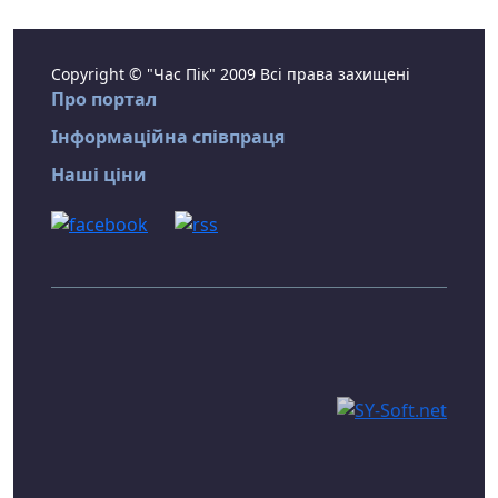
Copyright © "Час Пік" 2009 Всі права захищені
Про портал
Інформаційна співпраця
Наші ціни