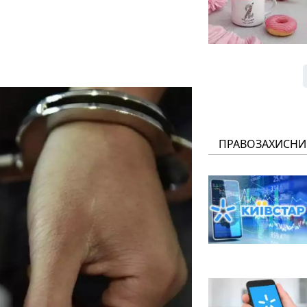
ПРАВОЗАХИСНИ