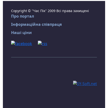
Copyright © "Час Пік" 2009 Всі права захищені
Про портал
Інформаційна співпраця
Наші ціни