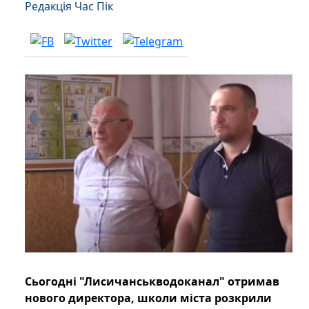
Редакція Час Пік
Сьогодні "Лисичанськводоканал" отримав
нового директора, школи міста розкрили