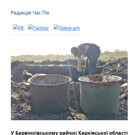
Редакція Час Пік
У Барвінківському районі Харківської області