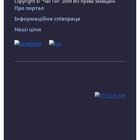
Copyright © "Час Пік" 2009 Всі права захищені
Про портал
Інформаційна співпраця
Наші ціни