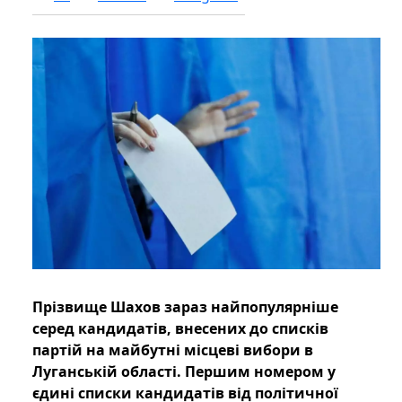
Прізвище Шахов зараз найпопулярніше
серед кандидатів, внесених до списків
партій на майбутні місцеві вибори в
Луганській області. Першим номером у
єдині списки кандидатів від політичної