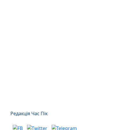
Редакція Час Пік