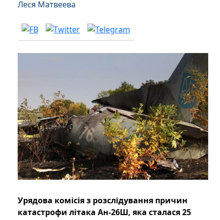
Леся Матвеева
Урядова комісія з розслідування причин
катастрофи літака Ан-26Ш, яка сталася 25