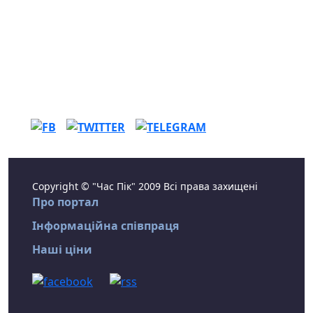
Copyright © "Час Пік" 2009 Всі права захищені
Про портал
Інформаційна співпраця
Наші ціни