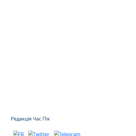
Редакція Час Пік