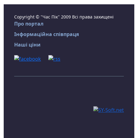
Copyright © "Час Пік" 2009 Всі права захищені
Про портал
Інформаційна співпраця
Наші ціни