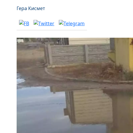
Гера Кисмет