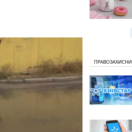
ПРАВОЗАХИСНИ