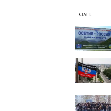
СТАТТІ