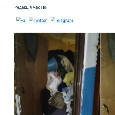
Редакція Час Пік