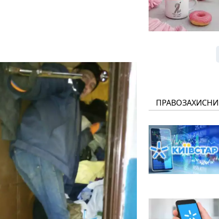
ПРАВОЗАХИСНИ