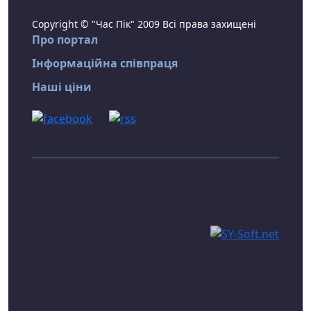
Copyright © "Час Пік" 2009 Всі права захищені
Про портал
Інформаційна співпраця
Наші ціни