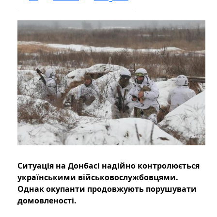
Ситуація на Донбасі надійно контролюється
українськими військовослужбовцями.
Однак окупанти продовжують порушувати
домовленості.