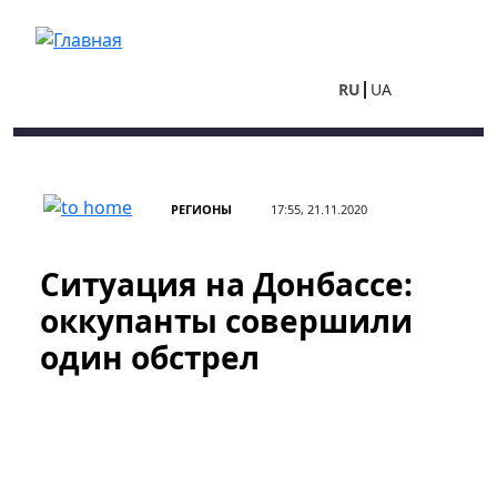
Перейти к основному содержанию
RU
UA
РЕГИОНЫ
17:55, 21.11.2020
Ситуация на Донбассе:
оккупанты совершили
один обстрел