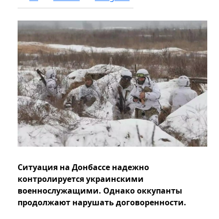
Ситуация на Донбассе надежно
контролируется украинскими
военнослужащими. Однако оккупанты
продолжают нарушать договоренности.