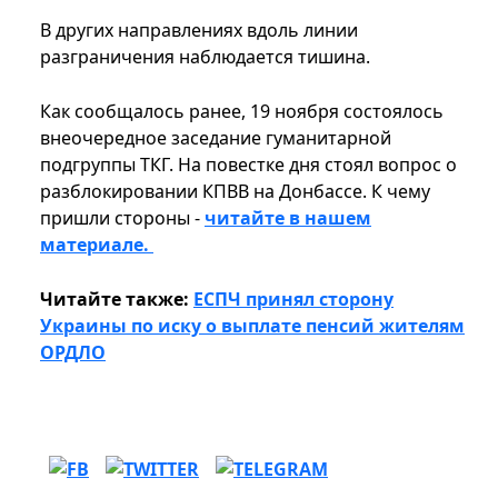
В других направлениях вдоль линии
разграничения наблюдается тишина.
Как сообщалось ранее, 19 ноября состоялось
внеочередное заседание гуманитарной
подгруппы ТКГ. На повестке дня стоял вопрос о
разблокировании КПВВ на Донбассе. К чему
пришли стороны -
читайте в нашем
материале.
Читайте также:
ЕСПЧ принял сторону
Украины по иску о выплате пенсий жителям
ОРДЛО