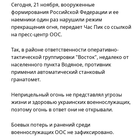
Сегодня, 21 ноября, вооруженные
формирования Российской Федерации и ее
наемники один раз нарушили режим
прекращения огня, передает Час Пик со ссылкой
на пресс-центр ООС.
Так, в районе ответственности оперативно-
тактической группировки "Восток", недалеко от
населенного пункта Водяное, противник
применил автоматический станковый
гранатомет.
Неприцельный огонь не представлял угрозы
жизни и здоровью украинских военнослужащих,
поэтому огонь в ответ они не открывали.
Боевых потерь и ранений среди
военнослужащих ООС не зафиксировано.