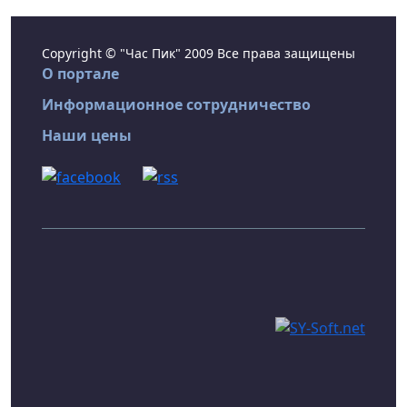
Copyright © "Час Пик" 2009 Все права защищены
О портале
Информационное сотрудничество
Наши цены