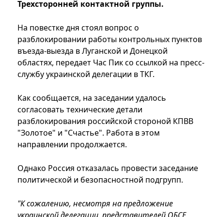
Трехсторонней контактной группы.
На повестке дня стоял вопрос о
разблокировании работы контрольных пунктов
въезда-выезда в Луганской и Донецкой
областях, передает Час Пик со ссылкой на пресс-
службу украинской делегации в ТКГ.
Как сообщается, на заседании удалось
согласовать технические детали
разблокирования российской стороной КПВВ
"Золотое" и "Счастье". Работа в этом
направлении продолжается.
Однако Россия отказалась провести заседание
политической и безопасностной подгрупп.
"К сожалению, несмотря на предложение
украинской делегации, представителей ОБСЕ,