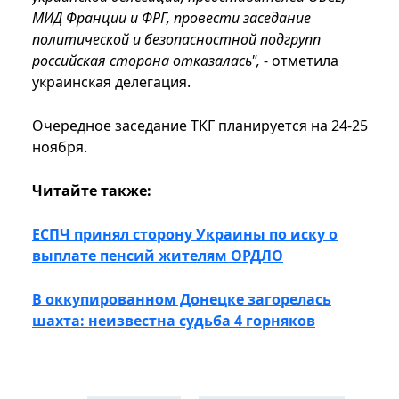
МИД Франции и ФРГ, провести заседание
политической и безопасностной подгрупп
российская сторона отказалась",
- отметила
украинская делегация.
Очередное заседание ТКГ планируется на 24-25
ноября.
Читайте также:
ЕСПЧ принял сторону Украины по иску о
выплате пенсий жителям ОРДЛО
В оккупированном Донецке загорелась
шахта: неизвестна судьба 4 горняков