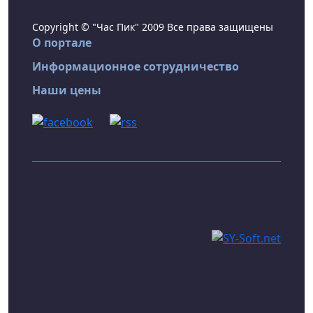
Copyright © "Час Пик" 2009 Все права защищены
О портале
Информационное сотрудничество
Наши цены