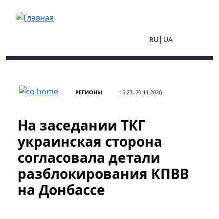
Перейти к основному содержанию
RU
UA
РЕГИОНЫ
15:23, 20.11.2020
На заседании ТКГ
украинская сторона
согласовала детали
разблокирования КПВВ
на Донбассе