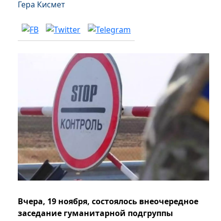
Гера Кисмет
Вчера, 19 ноября, состоялось внеочередное
заседание гуманитарной подгруппы