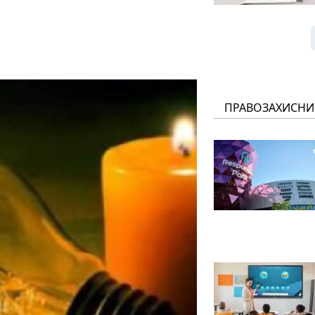
ПРАВОЗАХИСНИ