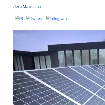
Леся Матвеева