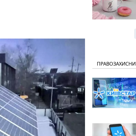
ПРАВОЗАХИСНИ