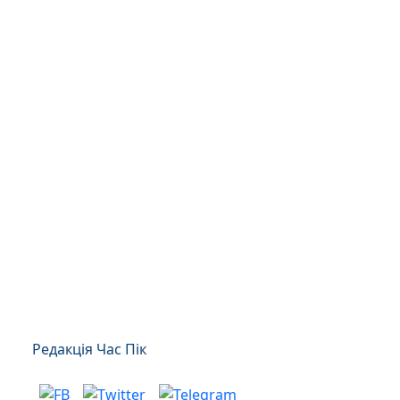
Редакція Час Пік