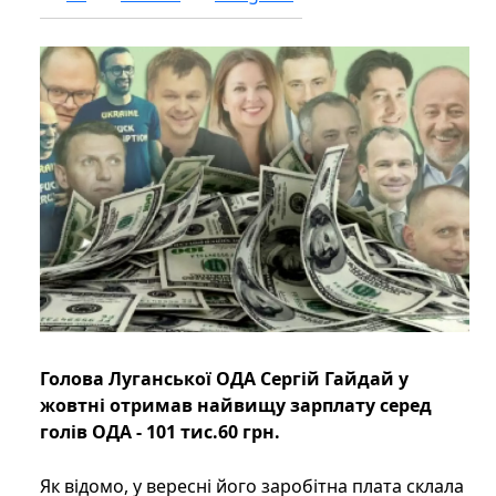
Голова Луганської ОДА Сергій Гайдай у
жовтні отримав найвищу зарплату серед
голів ОДА - 101 тис.60 грн.
Як відомо, у вересні його заробітна плата склала