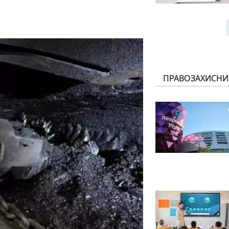
ПРАВОЗАХИСНИ