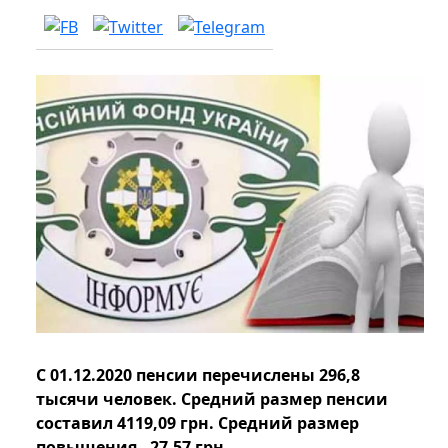
С 01.12.2020 пенсии перечислены 296,8
тысячи человек. Средний размер пенсии
составил 4119,09 грн. Средний размер
повышения - 27,57 грн.