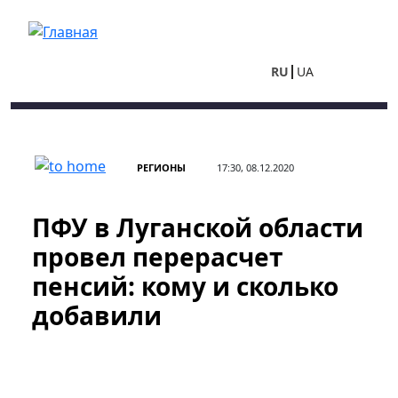
Перейти к основному содержанию
RU
UA
РЕГИОНЫ
17:30, 08.12.2020
ПФУ в Луганской области
провел перерасчет
пенсий: кому и сколько
добавили