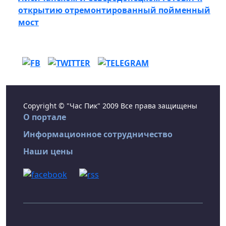
открытию отремонтированный пойменный
мост
Copyright © "Час Пик" 2009 Все права защищены
О портале
Информационное сотрудничество
Наши цены