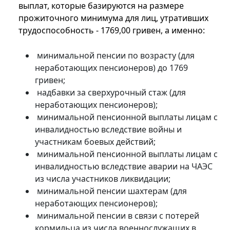
выплат, которые базируются на размере
прожиточного минимума для лиц, утративших
трудоспособность - 1769,00 гривен, а именно:
минимальной пенсии по возрасту (для
неработающих пенсионеров) до 1769
гривен;
надбавки за сверхурочный стаж (для
неработающих пенсионеров);
минимальной пенсионной выплаты лицам с
инвалидностью вследствие войны и
участникам боевых действий;
минимальной пенсионной выплаты лицам с
инвалидностью вследствие аварии на ЧАЭС
из числа участников ликвидации;
минимальной пенсии шахтерам (для
неработающих пенсионеров);
минимальной пенсии в связи с потерей
кормильца из числа военнослужащих в