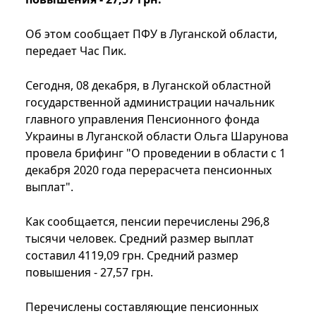
Об этом сообщает ПФУ в Луганской области,
передает Час Пик.
Сегодня, 08 декабря, в Луганской областной
государственной администрации начальник
главного управления Пенсионного фонда
Украины в Луганской области Ольга Шарунова
провела брифинг "О проведении в области с 1
декабря 2020 года перерасчета пенсионных
выплат".
Как сообщается, пенсии перечислены 296,8
тысячи человек. Средний размер выплат
составил 4119,09 грн. Средний размер
повышения - 27,57 грн.
Перечислены составляющие пенсионных