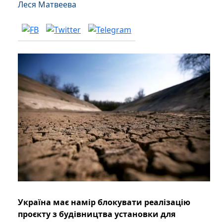
Леся Матвеева
Україна має намір блокувати реалізацію
проєкту з будівництва установки для