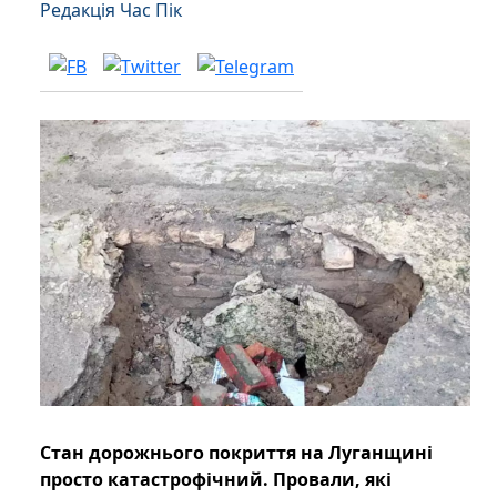
Редакція Час Пік
Стан дорожнього покриття на Луганщині
просто катастрофічний. Провали, які