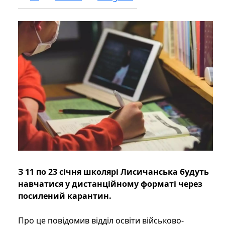
З 11 по 23 січня школярі Лисичанська будуть
навчатися у дистанційному форматі через
посилений карантин.
Про це повідомив відділ освіти військово-