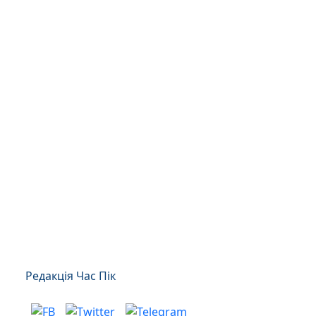
Редакція Час Пік