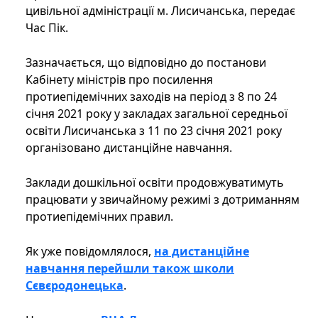
цивільної адміністрації м. Лисичанська, передає
Час Пік.
Зазначається, що відповідно до постанови
Кабінету міністрів про посилення
протиепідемічних заходів на період з 8 по 24
січня 2021 року у закладах загальної середньої
освіти Лисичанська з 11 по 23 січня 2021 року
організовано дистанційне навчання.
Заклади дошкільної освіти продовжуватимуть
працювати у звичайному режимі з дотриманням
протиепідемічних правил.
Як уже повідомлялося,
на дистанційне
навчання перейшли також школи
Сєвєродонецька
.