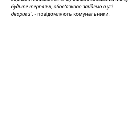
будьте терплячі, обов'язково зайдемо в усі
дворики"
, - повідомляють комунальники.