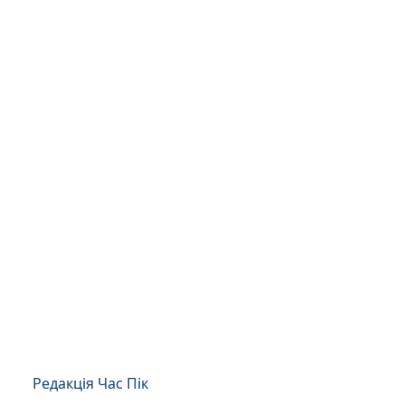
Редакція Час Пік