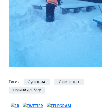
Теги:
Луганська
Лисичанськ
Новини Донбасу