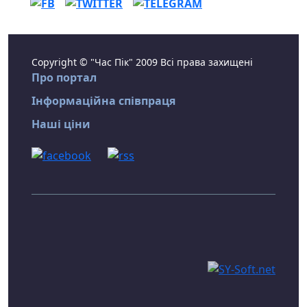
Copyright © "Час Пік" 2009 Всі права захищені
Про портал
Інформаційна співпраця
Наші ціни