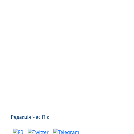
Редакція Час Пік