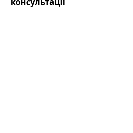
консультації