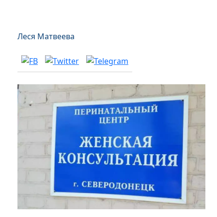
Леся Матвеева