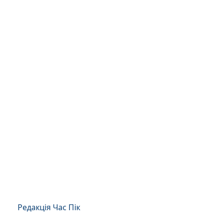
Редакція Час Пік