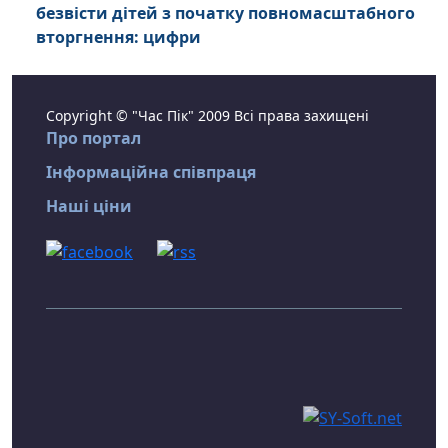
безвісти дітей з початку повномасштабного
вторгнення: цифри
Copyright © "Час Пік" 2009 Всі права захищені
Про портал
Інформаційна співпраця
Наші ціни