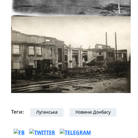
Теги:
Луганська
Новини Донбасу