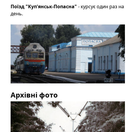
Поїзд "Куп'янськ-Попасна"
- курсує один раз на
день.
Архівні фото