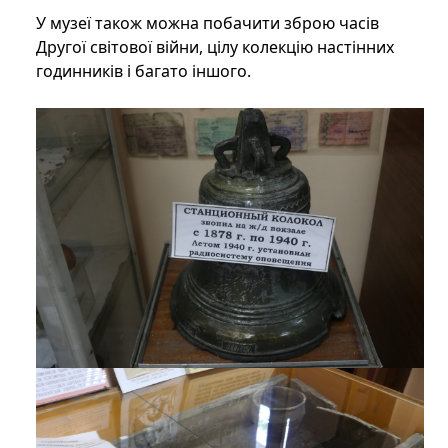
У музеї також можна побачити зброю часів
Другої світової війни, цілу колекцію настінних
годинників і багато іншого.