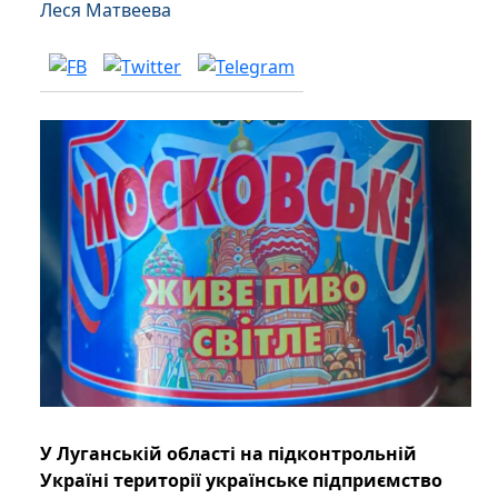
Леся Матвеева
У Луганській області на підконтрольній
Україні території українське підприємство