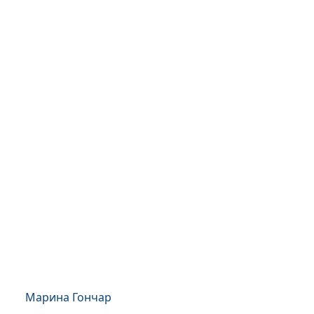
Марина Гончар