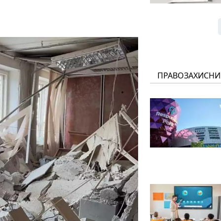
ПРАВОЗАХИСНИ