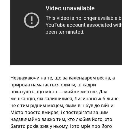
Незважаючи на те, що за календарем весна, а
природа намагається ожити, ці кадри
показують, що місто — майже мертве. Для
мешканців, які залишилися, Лисичанськ більше
не є тим рідним місцем, яким він був до війни.
Місто просто вмирає, і спостерігати за цим
надзвичайно важко тим, хто любив його, хто
багато років жив у ньому, і хто мріє про його