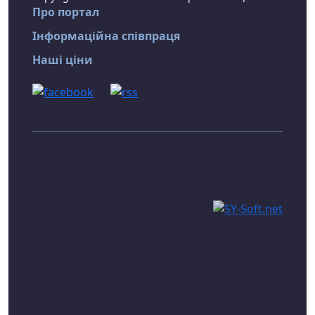
Про портал
Інформаційна співпраця
Наші ціни