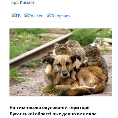
Гера Кисмет
На тимчасово окупованій території
Луганської області вже давно виникла