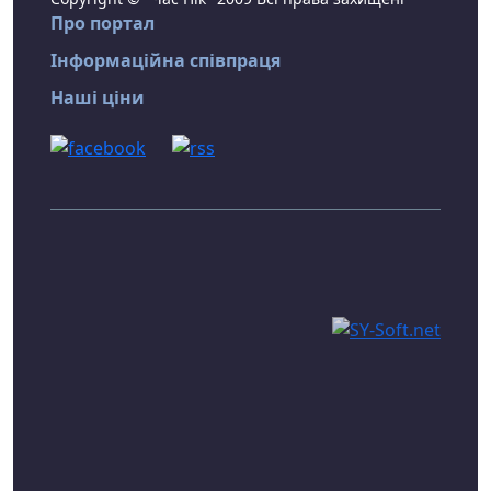
Про портал
Інформаційна співпраця
Наші ціни