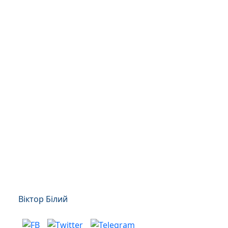
Віктор Білий