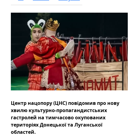
Центр нацопору (ЦНС) повідомив про нову
хвилю культурно-пропагандистських
гастролей на тимчасово окупованих
територіях Донецької та Луганської
областей.