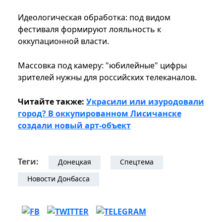
Идеологическая обработка: под видом
фестиваля формируют лояльность к
оккупационной власти.
Массовка под камеру: "юбилейные" цифры
зрителей нужны для российских телеканалов.
Читайте также:
Украсили или изуродовали
город? В оккупированном Лисичанске
создали новый арт-объект
Теги:
Донецкая
Спецтема
Новости Донбасса