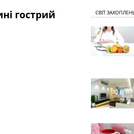
ні гострий
СВІТ ЗАХОПЛЕН