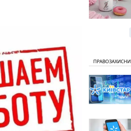
ПРАВОЗАХИСНИ