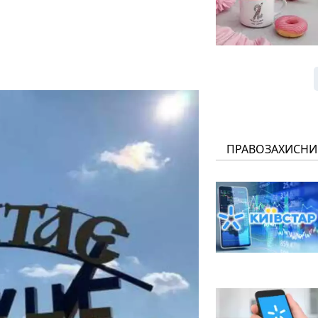
ПРАВОЗАХИСНИ