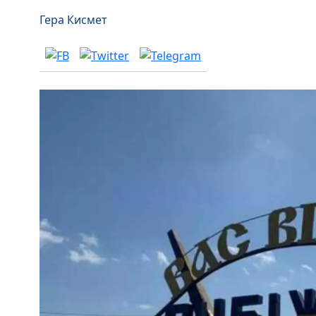
Гера Кисмет