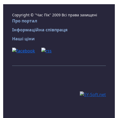
Copyright © "Час Пік" 2009 Всі права захищені
Про портал
Інформаційна співпраця
Наші ціни