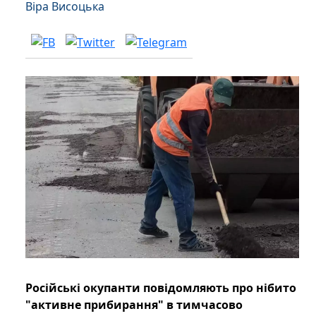
Віра Висоцька
Російські окупанти повідомляють про нібито
"активне прибирання" в тимчасово