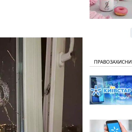
ПРАВОЗАХИСНИ