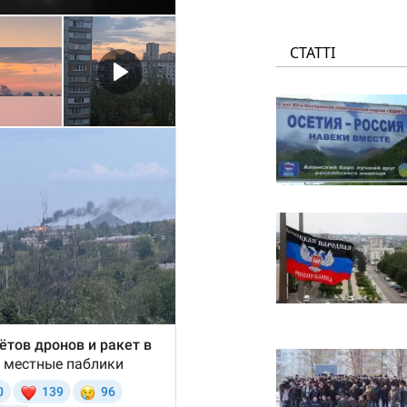
СТАТТІ