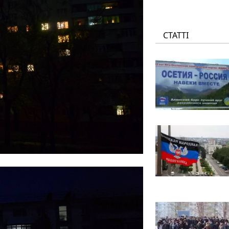
СТАТТІ