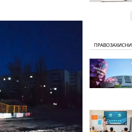
ПРАВОЗАХИСНИ