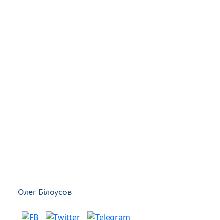
Олег Білоусов